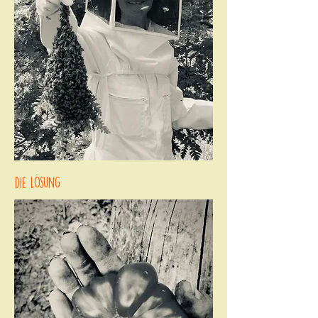
die Lösung