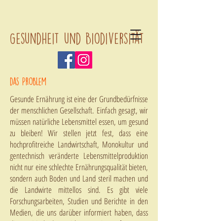
Gesundheit und Biodiversität
das Problem
Gesunde Ernährung ist eine der Grundbedürfnisse
der menschlichen Gesellschaft. Einfach gesagt, wir
müssen natürliche Lebensmittel essen, um gesund
zu bleiben! Wir stellen jetzt fest, dass eine
hochprofitreiche Landwirtschaft, Monokultur und
gentechnisch veränderte Lebensmittelproduktion
nicht nur eine schlechte Ernährungsqualität bieten,
sondern auch Boden und Land steril machen und
die Landwirte mittellos sind. Es gibt viele
Forschungsarbeiten, Studien und Berichte in den
Medien, die uns darüber informiert haben, dass