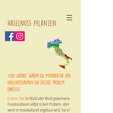
Haselnuss pflanzen
Zehn Gründe, warum die Monokultur von
Haselnussbäumen ein solches Problem
darstellt
Erstens: Der
im Wald oder Wald gewachsene
Haselnussbaum selbst ist kein Problem, aber
wenn er monokulturell angebaut wird, hat er